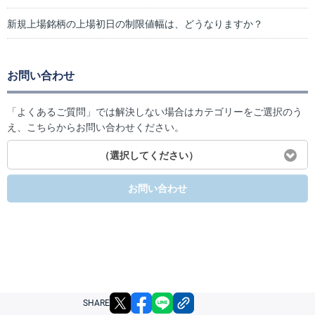
新規上場銘柄の上場初日の制限値幅は、どうなりますか？
お問い合わせ
「よくあるご質問」では解決しない場合はカテゴリーをご選択のう
え、こちらからお問い合わせください。
（選択してください）
お問い合わせ
X
facebook
LINE
リンクをコピー
SHARE