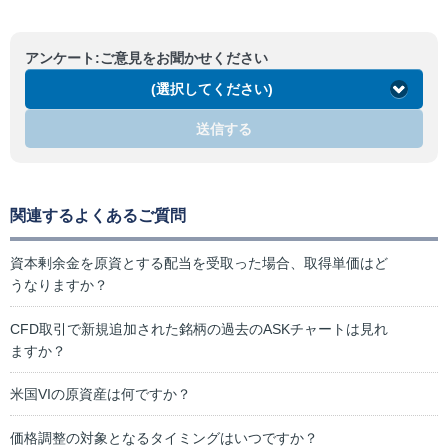
アンケート:ご意見をお聞かせください
(選択してください)
送信する
関連するよくあるご質問
資本剰余金を原資とする配当を受取った場合、取得単価はど
うなりますか？
CFD取引で新規追加された銘柄の過去のASKチャートは見れ
ますか？
米国VIの原資産は何ですか？
価格調整の対象となるタイミングはいつですか？