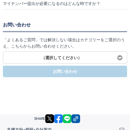
マイナンバー提出が必要になるのはどんな時ですか？
お問い合わせ
「よくあるご質問」では解決しない場合はカテゴリーをご選択のう
え、こちらからお問い合わせください。
（選択してください）
お問い合わせ
X
facebook
LINE
リンクをコピー
SHARE
各種方針・規程・会社案内