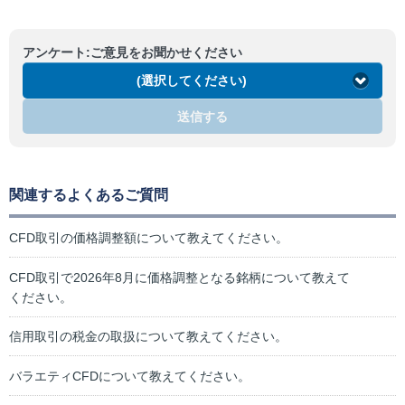
アンケート:ご意見をお聞かせください
(選択してください)
送信する
関連するよくあるご質問
CFD取引の価格調整額について教えてください。
CFD取引で2026年8月に価格調整となる銘柄について教えて
ください。
信用取引の税金の取扱について教えてください。
バラエティCFDについて教えてください。