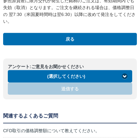
参照原資産に限月交代が発生した銘柄のご注文は、有効期間内でも
失効（取消）となります。ご注文を継続される場合は、価格調整日
の 翌7:30（米国夏時間時は翌6:30）以降に改めて発注をしてくださ
い。
戻る
アンケート:ご意見をお聞かせください
(選択してください)
送信する
関連するよくあるご質問
CFD取引の価格調整額について教えてください。