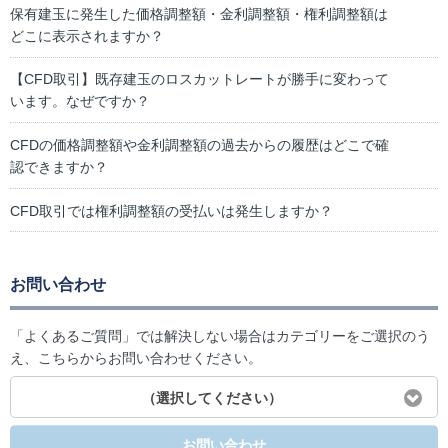
保有建玉に発生した価格調整額・金利調整額・権利調整額は
どこに表示されますか？
【CFD取引】既存建玉のロスカットレートが勝手に変わって
います。なぜですか？
CFDの価格調整額や金利調整額の過去からの履歴はどこで確
認できますか？
CFD取引では権利調整額の受払いは発生しますか？
お問い合わせ
「よくあるご質問」では解決しない場合はカテゴリーをご選択のう
え、こちらからお問い合わせください。
（選択してください）
お問い合わせ