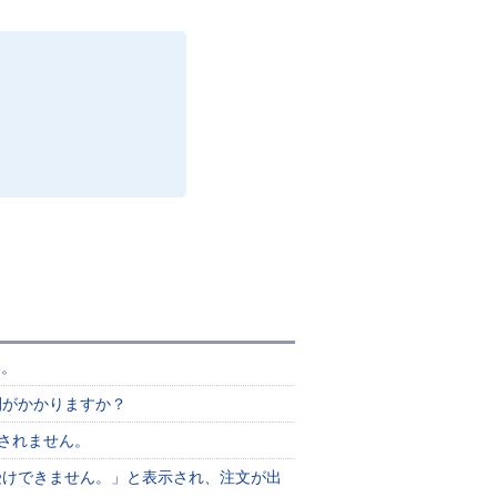
い。
間がかかりますか？
されません。
受けできません。」と表示され、注文が出