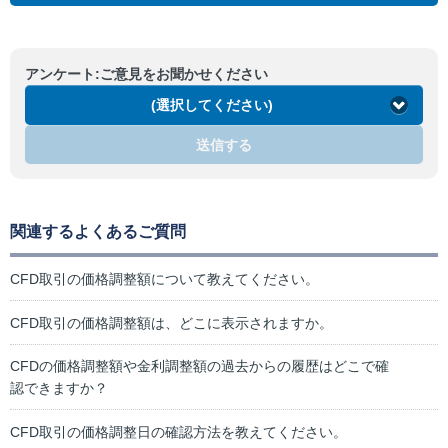
アンケート:ご意見をお聞かせください
(選択してください)
送信する
関連するよくあるご質問
CFD取引の価格調整額について教えてください。
CFD取引の価格調整額は、どこに表示されますか。
CFDの価格調整額や金利調整額の過去からの履歴はどこで確
認できますか？
CFD取引の価格調整日の確認方法を教えてください。