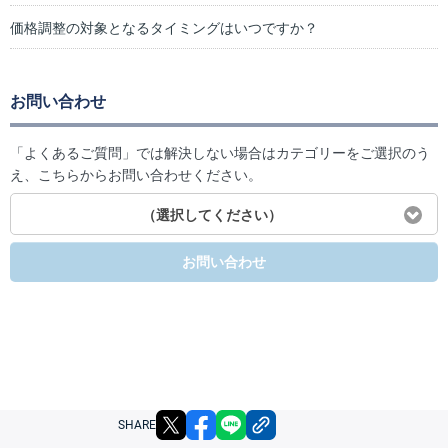
価格調整の対象となるタイミングはいつですか？
お問い合わせ
「よくあるご質問」では解決しない場合はカテゴリーをご選択のう
え、こちらからお問い合わせください。
（選択してください）
お問い合わせ
X
facebook
LINE
リンクをコピー
SHARE