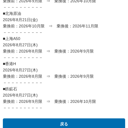
乗換前：2026年9月限 ⇒ 乗換後：2026年10月限
－－－－－－－－－－
■北海原油
2026年8月21日(金)
乗換前：2026年10月限 ⇒ 乗換後：2026年11月限
－－－－－－－－－－
■上海A50
2026年8月27日(木)
乗換前：2026年8月限 ⇒ 乗換後：2026年9月限
－－－－－－－－－－
■香港H
2026年8月27日(木)
乗換前：2026年8月限 ⇒ 乗換後：2026年9月限
－－－－－－－－－－
■鉄鉱石
2026年8月27日(木)
乗換前：2026年9月限 ⇒ 乗換後：2026年10月限
－－－－－－－－－－
戻る