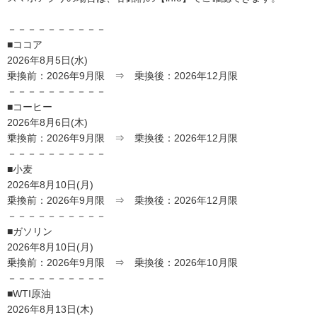
－－－－－－－－－－
■ココア
2026年8月5日(水)
乗換前：2026年9月限 ⇒ 乗換後：2026年12月限
－－－－－－－－－－
■コーヒー
2026年8月6日(木)
乗換前：2026年9月限 ⇒ 乗換後：2026年12月限
－－－－－－－－－－
■小麦
2026年8月10日(月)
乗換前：2026年9月限 ⇒ 乗換後：2026年12月限
－－－－－－－－－－
■ガソリン
2026年8月10日(月)
乗換前：2026年9月限 ⇒ 乗換後：2026年10月限
－－－－－－－－－－
■WTI原油
2026年8月13日(木)