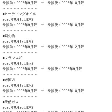
乗換前：2026年9月限 ⇒ 乗換後：2026年10月限
－－－－－－－－－－
■ヒーティングオイル
2026年8月13日(木)
乗換前：2026年9月限 ⇒ 乗換後：2026年10月限
－－－－－－－－－－
■銅先物
2026年8月17日(月)
乗換前：2026年9月限 ⇒ 乗換後：2026年12月限
－－－－－－－－－－
■フランス40
2026年8月18日(火)
乗換前：2026年8月限 ⇒ 乗換後：2026年9月限
－－－－－－－－－－
■米国VI
2026年8月19日(水)
乗換前：2026年9月限 ⇒ 乗換後：2026年10月限
－－－－－－－－－－
■天然ガス
2026年8月20日(木)