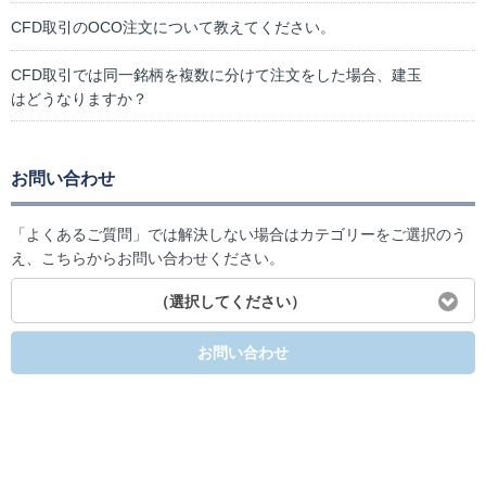
CFD取引のOCO注文について教えてください。
CFD取引では同一銘柄を複数に分けて注文をした場合、建玉
はどうなりますか？
お問い合わせ
「よくあるご質問」では解決しない場合はカテゴリーをご選択のう
え、こちらからお問い合わせください。
（選択してください）
お問い合わせ