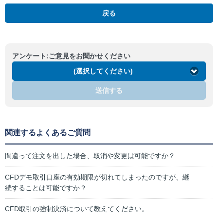
戻る
アンケート:ご意見をお聞かせください
(選択してください)
送信する
関連するよくあるご質問
間違って注文を出した場合、取消や変更は可能ですか？
CFDデモ取引口座の有効期限が切れてしまったのですが、継
続することは可能ですか？
CFD取引の強制決済について教えてください。