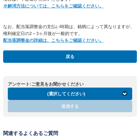
※解消方法については、こちらをご確認ください。
なお、配当落調整金の支払い時期は、銘柄によって異なりますが、
権利確定日の2～3ヶ月後が一般的です。
配当落調整金の詳細は、こちらをご確認ください。
戻る
アンケート:ご意見をお聞かせください
(選択してください)
送信する
関連するよくあるご質問