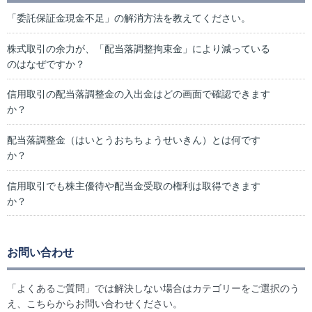
「委託保証金現金不足」の解消方法を教えてください。
株式取引の余力が、「配当落調整拘束金」により減っている
のはなぜですか？
信用取引の配当落調整金の入出金はどの画面で確認できます
か？
配当落調整金（はいとうおちちょうせいきん）とは何です
か？
信用取引でも株主優待や配当金受取の権利は取得できます
か？
お問い合わせ
「よくあるご質問」では解決しない場合はカテゴリーをご選択のう
え、こちらからお問い合わせください。