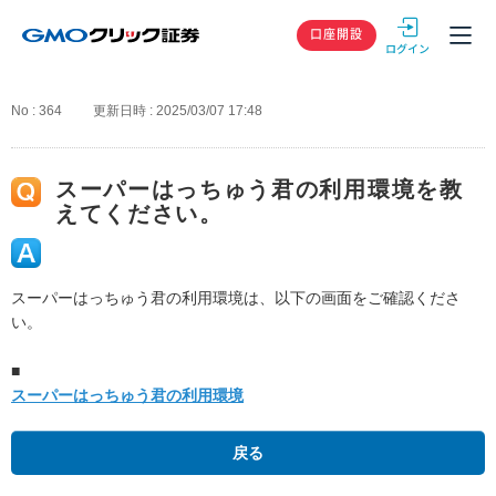
GMOクリック
口座開設
No : 364
更新日時 : 2025/03/07 17:48
スーパーはっちゅう君の利用環境を教
えてください。
スーパーはっちゅう君の利用環境は、以下の画面をご確認くださ
い。
■
スーパーはっちゅう君の利用環境
戻る