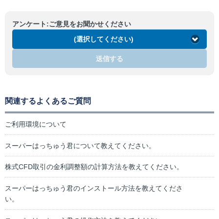
アンケート:ご意見をお聞かせください
(選択してください)
送信する
関連するよくあるご質問
ご利用環境について
スーパーはっちゅう君について教えてください。
株式CFD取引の金利調整額の計算方法を教えてください。
スーパーはっちゅう君のインストール方法を教えてくださ
い。