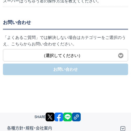
スーパーはっちゅう君の操作方法を教えてください。
お問い合わせ
「よくあるご質問」では解決しない場合はカテゴリーをご選択のう
え、こちらからお問い合わせください。
（選択してください）
お問い合わせ
X
facebook
LINE
リンクをコピー
SHARE
各種方針・規程・会社案内