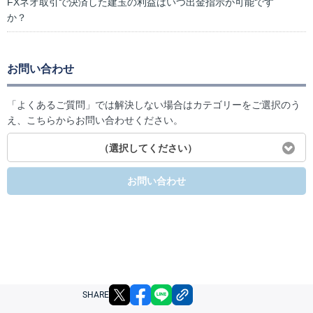
FXネオ取引で決済した建玉の利益はいつ出金指示が可能です
か？
お問い合わせ
「よくあるご質問」では解決しない場合はカテゴリーをご選択のう
え、こちらからお問い合わせください。
（選択してください）
お問い合わせ
X
facebook
LINE
リンクをコピー
SHARE