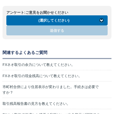
アンケート:ご意見をお聞かせください
(選択してください)
送信する
関連するよくあるご質問
FXネオ取引の余力について教えてください。
FXネオ取引の現金残高について教えてください。
市町村合併により住居表示が変わりました。手続きは必要で
すか？
取引残高報告書の見方を教えてください。