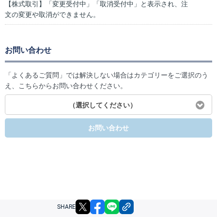
【株式取引】「変更受付中」「取消受付中」と表示され、注
文の変更や取消ができません。
お問い合わせ
「よくあるご質問」では解決しない場合はカテゴリーをご選択のう
え、こちらからお問い合わせください。
（選択してください）
お問い合わせ
X
facebook
LINE
リンクをコピー
SHARE