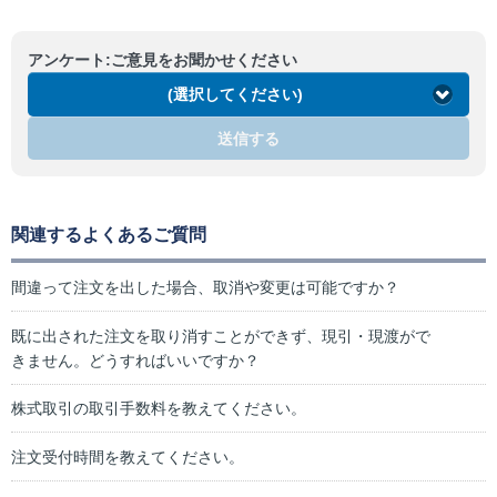
アンケート:ご意見をお聞かせください
(選択してください)
送信する
関連するよくあるご質問
間違って注文を出した場合、取消や変更は可能ですか？
既に出された注文を取り消すことができず、現引・現渡がで
きません。どうすればいいですか？
株式取引の取引手数料を教えてください。
注文受付時間を教えてください。