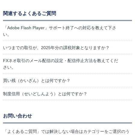
関連するよくあるご質問
「Adobe Flash Player」サポート終了への対応を教えて下さ
い。
いつまでの取引が、2025年分の課税対象となりますか？
FXネオ取引のメール配信の設定・配信停止方法を教えてくだ
さい。
買い残（かいざん）とは何ですか？
制度信用（せいどしんよう）とは何ですか？
お問い合わせ
「よくあるご質問」では解決しない場合はカテゴリーをご選択のう