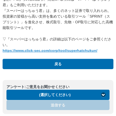
君』もご利用いただけます。
『スーパーはっちゅう君』は、多くのネット証券で取り入れられ、
投資家の皆様から高い支持を集めている取引ツール「SPRINT（ス
プリント）」を進化させ、株式取引、先物・OP取引に対応した高機
能取引ツールです。
▽『スーパーはっちゅう君』の詳細は以下のページをご参照くださ
い。
https://www.click-sec.com/corp/tool/superhatchukun/
戻る
アンケート:ご意見をお聞かせください
(選択してください)
送信する