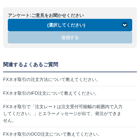
アンケート:ご意見をお聞かせください
(選択してください)
送信する
関連するよくあるご質問
FXネオ取引の注文方法について教えてください。
FXネオ取引のIFD注文について教えてください。
FXネオ取引で「注文レートは注文受付可能幅の範囲内で入力
してください。」とエラーメッセージが出て、発注ができま
せん。
FXネオ取引のOCO注文について教えてください。