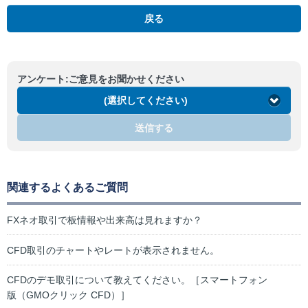
戻る
アンケート:ご意見をお聞かせください
(選択してください)
送信する
関連するよくあるご質問
FXネオ取引で板情報や出来高は見れますか？
CFD取引のチャートやレートが表示されません。
CFDのデモ取引について教えてください。［スマートフォン
版（GMOクリック CFD）］