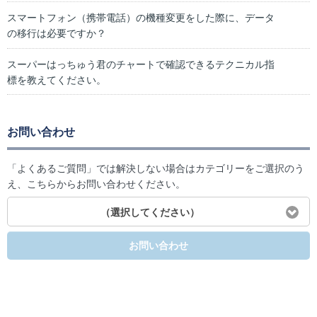
スマートフォン（携帯電話）の機種変更をした際に、データ
の移行は必要ですか？
スーパーはっちゅう君のチャートで確認できるテクニカル指
標を教えてください。
お問い合わせ
「よくあるご質問」では解決しない場合はカテゴリーをご選択のう
え、こちらからお問い合わせください。
（選択してください）
お問い合わせ