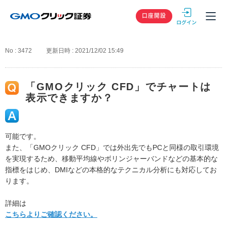
GMOクリック
口座開設
No : 3472
更新日時 : 2021/12/02 15:49
「GMOクリック CFD」でチャートは
表示できますか？
可能です。
また、「GMOクリック CFD」では外出先でもPCと同様の取引環境
を実現するため、移動平均線やボリンジャーバンドなどの基本的な
指標をはじめ、DMIなどの本格的なテクニカル分析にも対応してお
ります。
詳細は
こちらよりご確認ください。