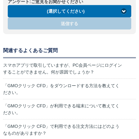
アンケート:ご意見をお聞かせください
(選択してください)
送信する
関連するよくあるご質問
スマホアプリで取引していますが、PC会員ページにログイン
することができません。何が原因でしょうか？
「GMOクリック CFD」をダウンロードする方法を教えてく
ださい。
「GMOクリック CFD」が利用できる端末について教えてく
ださい。
「GMOクリック CFD」で利用できる注文方法にはどのよう
なものがありますか？