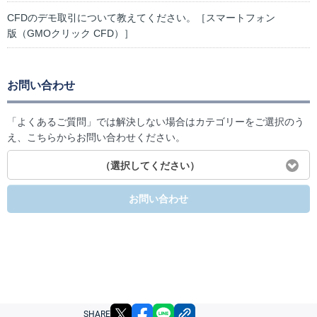
CFDのデモ取引について教えてください。［スマートフォン
版（GMOクリック CFD）］
お問い合わせ
「よくあるご質問」では解決しない場合はカテゴリーをご選択のう
え、こちらからお問い合わせください。
（選択してください）
お問い合わせ
X
facebook
LINE
リンクをコピー
SHARE