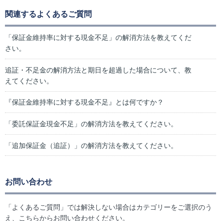
関連するよくあるご質問
「保証金維持率に対する現金不足」の解消方法を教えてくだ
さい。
追証・不足金の解消方法と期日を超過した場合について、教
えてください。
『保証金維持率に対する現金不足』とは何ですか？
「委託保証金現金不足」の解消方法を教えてください。
「追加保証金（追証）」の解消方法を教えてください。
お問い合わせ
「よくあるご質問」では解決しない場合はカテゴリーをご選択のう
え、こちらからお問い合わせください。