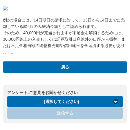
例2の場合には、14日期日の請求に対して、13日から14日までに売
却している取引3のみ解消金額として認められます。
そのため、40,000円が充当されますが不足金を解消するためには、
30,000円以上の入金もしくは証券取引口座以外の口座から振替、ま
たは不足金相当額の現物株売却や信用建玉を全返済する必要があり
ます。
戻る
アンケート:ご意見をお聞かせください
(選択してください)
送信する