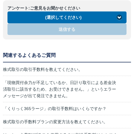
アンケート:ご意見をお聞かせください
(選択してください)
送信する
関連するよくあるご質問
株式取引の取引手数料を教えてください。
「現物買付余力が不足しているか、日計り取引による差金決
済取引に該当するため、お受けできません。」というエラー
メッセージが出て発注できません。
「くりっく365ラージ」の取引手数料はいくらですか？
株式取引の手数料プランの変更方法を教えてください。