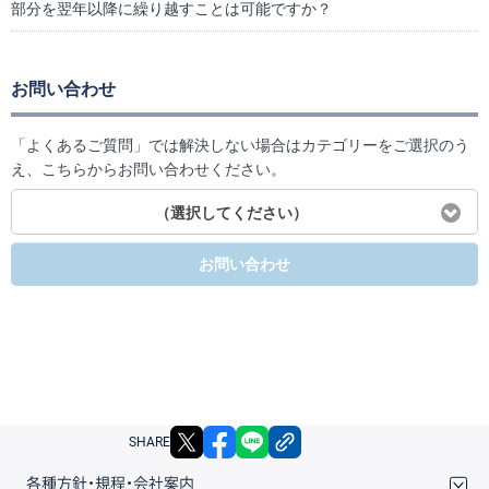
部分を翌年以降に繰り越すことは可能ですか？
お問い合わせ
「よくあるご質問」では解決しない場合はカテゴリーをご選択のう
え、こちらからお問い合わせください。
（選択してください）
お問い合わせ
X
facebook
LINE
リンクをコピー
SHARE
各種方針・規程・会社案内