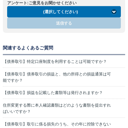
アンケート:ご意見をお聞かせください
(選択してください)
送信する
関連するよくあるご質問
【債券取引】特定口座制度を利用することは可能ですか？
【債券取引】債券取引の損益と、他の所得との損益通算は可
能ですか？
【債券取引】損益を記載した書類等は発行されますか？
住所変更する際に本人確認書類はどのような書類を提出すれ
ばいいですか？
【債券取引】取引に係る損失のうち、その年に控除できない