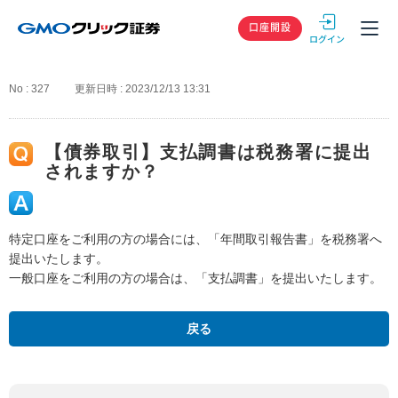
GMOクリック
口座開設
No : 327
更新日時 : 2023/12/13 13:31
【債券取引】支払調書は税務署に提出
されますか？
特定口座をご利用の方の場合には、「年間取引報告書」を税務署へ
提出いたします。
一般口座をご利用の方の場合は、「支払調書」を提出いたします。
戻る