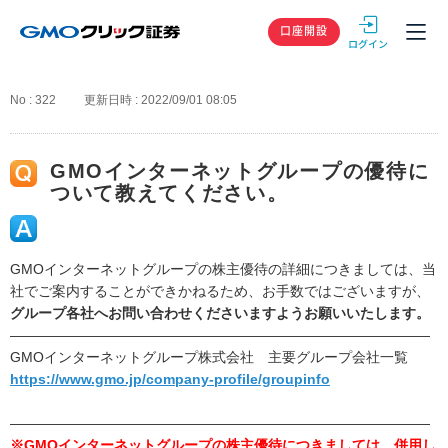
GMOクリック
口座開設
No : 322
更新日時 : 2022/09/01 08:05
GMOインターネットグループの優待に
ついて教えてください。
GMOインターネットグループの株主優待の詳細につきましては、当
社でご案内することができかねるため、お手数ではございますが、
グループ各社へお問い合わせくださいますようお願いいたします。
――――――――――――――――――――――――――――――
GMOインターネットグループ株式会社 主要グループ会社一覧
https://www.gmo.jp/company-profile/groupinfo
――――――――――――――――――――――――――――――
※GMOインターネットグループの株主優待につきましては、併用し