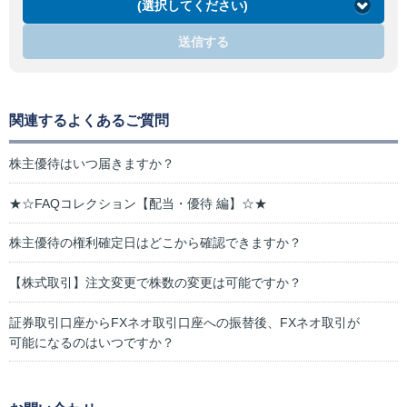
(選択してください)
送信する
関連するよくあるご質問
株主優待はいつ届きますか？
★☆FAQコレクション【配当・優待 編】☆★
株主優待の権利確定日はどこから確認できますか？
【株式取引】注文変更で株数の変更は可能ですか？
証券取引口座からFXネオ取引口座への振替後、FXネオ取引が
可能になるのはいつですか？