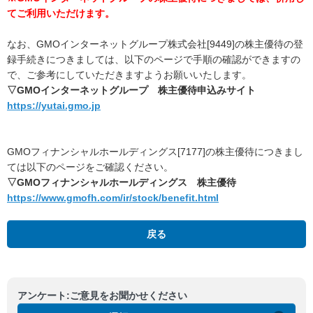
てご利用いただけます。
なお、GMOインターネットグループ株式会社[9449]の株主優待の登
録手続きにつきましては、以下のページで手順の確認ができますの
で、ご参考にしていただきますようお願いいたします。
▽GMOインターネットグループ 株主優待申込みサイト
https://yutai.gmo.jp
GMOフィナンシャルホールディングス[7177]の株主優待につきまし
ては以下のページをご確認ください。
▽GMOフィナンシャルホールディングス 株主優待
https://www.gmofh.com/ir/stock/benefit.html
戻る
アンケート:ご意見をお聞かせください