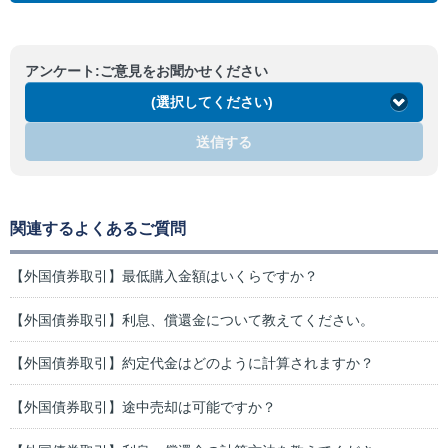
アンケート:ご意見をお聞かせください
(選択してください)
送信する
関連するよくあるご質問
【外国債券取引】最低購入金額はいくらですか？
【外国債券取引】利息、償還金について教えてください。
【外国債券取引】約定代金はどのように計算されますか？
【外国債券取引】途中売却は可能ですか？