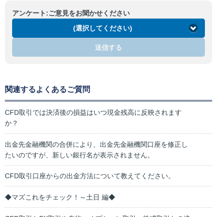
アンケート:ご意見をお聞かせください
(選択してください)
送信する
関連するよくあるご質問
CFD取引では決済後の損益はいつ現金残高に反映されます
か？
出金先金融機関の合併により、出金先金融機関口座を修正し
たいのですが、新しい銀行名が表示されません。
CFD取引口座からの出金方法について教えてください。
◆マズこれをチェック！～土日 編◆