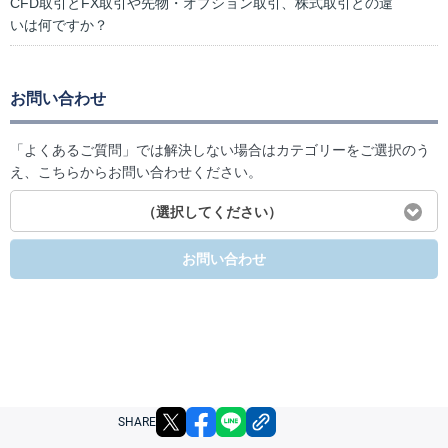
CFD取引とFX取引や先物・オプション取引、株式取引との違
いは何ですか？
お問い合わせ
「よくあるご質問」では解決しない場合はカテゴリーをご選択のう
え、こちらからお問い合わせください。
（選択してください）
お問い合わせ
X
facebook
LINE
リンクをコピー
SHARE