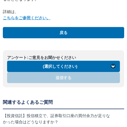
詳細は、
こちらをご参照ください。
戻る
アンケート:ご意見をお聞かせください
(選択してください)
送信する
関連するよくあるご質問
【投資信託】投信積立で、証券取引口座の買付余力が足りな
かった場合はどうなりますか？