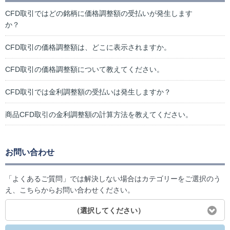
CFD取引ではどの銘柄に価格調整額の受払いが発生します
か？
CFD取引の価格調整額は、どこに表示されますか。
CFD取引の価格調整額について教えてください。
CFD取引では金利調整額の受払いは発生しますか？
商品CFD取引の金利調整額の計算方法を教えてください。
お問い合わせ
「よくあるご質問」では解決しない場合はカテゴリーをご選択のう
え、こちらからお問い合わせください。
（選択してください）