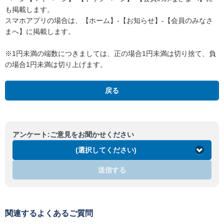
も掲載します。
スマホアプリの場合は、【ホーム】-【お知らせ】-【会員のみなさ
まへ】に掲載します。
※1円未満の端数につきましては、正の場合1円未満は切り捨て、負
の場合1円未満は切り上げます。
戻る
アンケート:ご意見をお聞かせください
(選択してください)
送信する
関連するよくあるご質問