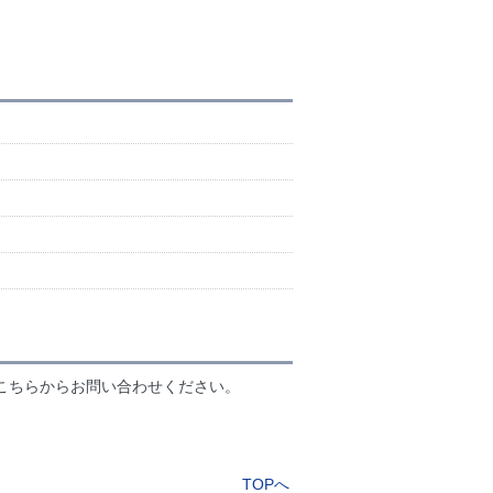
】
こちらからお問い合わせください。
TOPへ