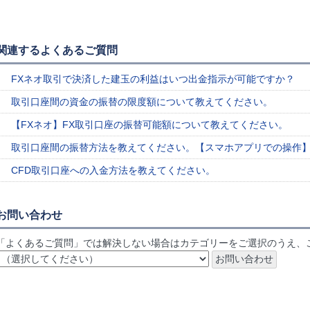
関連するよくあるご質問
FXネオ取引で決済した建玉の利益はいつ出金指示が可能ですか？
取引口座間の資金の振替の限度額について教えてください。
【FXネオ】FX取引口座の振替可能額について教えてください。
取引口座間の振替方法を教えてください。【スマホアプリでの操作
CFD取引口座への入金方法を教えてください。
お問い合わせ
「よくあるご質問」では解決しない場合はカテゴリーをご選択のうえ、