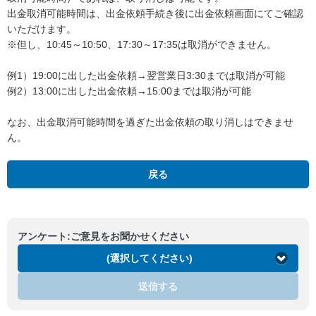
出金取消可能時間は、出金依頼手続き後に出金依頼画面にてご確認
いただけます。
※但し、10:45～10:50、17:30～17:35は取消ができません。
例1）19:00に出した出金依頼→翌営業日3:30までは取消が可能
例2）13:00に出した出金依頼→15:00までは取消が可能
なお、出金取消可能時間を過ぎた出金依頼の取り消しはできませ
ん。
戻る
アンケート:ご意見をお聞かせください
(選択してください)
送信する