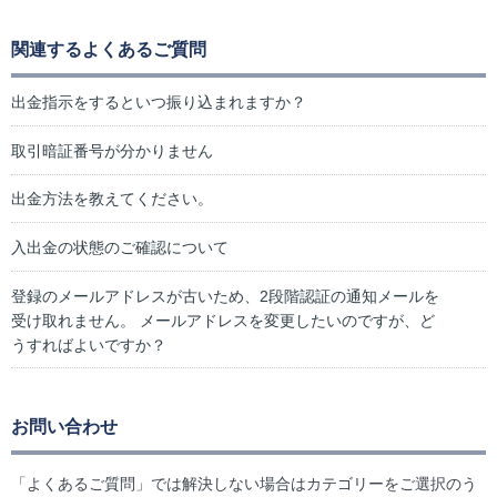
関連するよくあるご質問
出金指示をするといつ振り込まれますか？
取引暗証番号が分かりません
出金方法を教えてください。
入出金の状態のご確認について
登録のメールアドレスが古いため、2段階認証の通知メールを
受け取れません。 メールアドレスを変更したいのですが、ど
うすればよいですか？
お問い合わせ
「よくあるご質問」では解決しない場合はカテゴリーをご選択のう