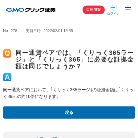
GMOクリック
口座開設
No : 278
更新日時 : 2022/02/01 15:55
同一通貨ペアでは、「くりっく365ラー
ジ」と「くりっく365」に必要な証拠金
額は同じでしょうか？
同一通貨ペアにおいて、｢くりっく365ラージ｣の証拠金額は｢くりっ
く365｣の約10倍になります。
戻る