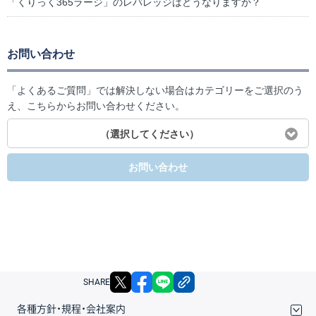
「くりっく365ラージ」のレバレッジはどうなりますか？
お問い合わせ
「よくあるご質問」では解決しない場合はカテゴリーをご選択のう
え、こちらからお問い合わせください。
（選択してください）
お問い合わせ
X
facebook
LINE
リンクをコピー
SHARE
各種方針・規程・会社案内