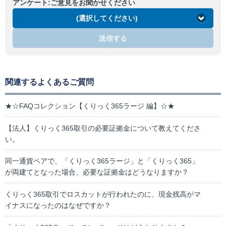
アンケート:ご意見をお聞かせください
(選択してください)
送信する
関連するよくあるご質問
★☆FAQコレクション【くりっく365ラージ 編】☆★
【法人】くりっく365取引の必要証拠金について教えてくださ
い。
同一通貨ペアで、「くりっく365ラージ」と「くりっく365」
が両建てとなった場合、必要な証拠金はどうなりますか？
くりっく365取引でロスカットが行われたのに、現金残高がマ
イナスになったのはなぜですか？