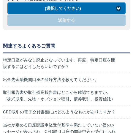
(選択してください)
送信する
関連するよくあるご質問
特定口座がみなし廃止となっています。再度、特定口座を開
設するにはどうしたらいいですか？
出金先金融機関口座の登録方法を教えてください。
取引報告書や取引残高報告書はどこから確認できますか。
（株式取引、先物・オプション取引、債券取引、投資信託）
CFD取引の電子交付書類にはどのようなものがありますか？
当社が定める口座開設申込受付基準を満たしていない旨のメ
ッセージが表示され、CFD取引口座の開設申込が受付けられ