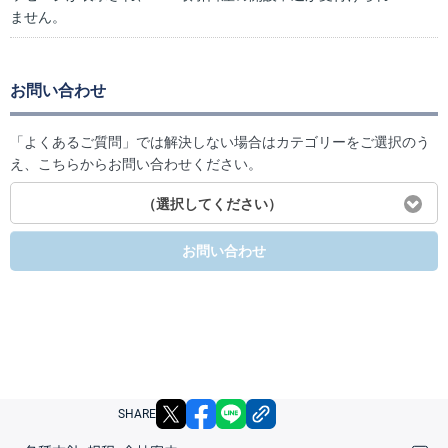
ません。
お問い合わせ
「よくあるご質問」では解決しない場合はカテゴリーをご選択のう
え、こちらからお問い合わせください。
（選択してください）
お問い合わせ
X
facebook
LINE
リンクをコピー
SHARE