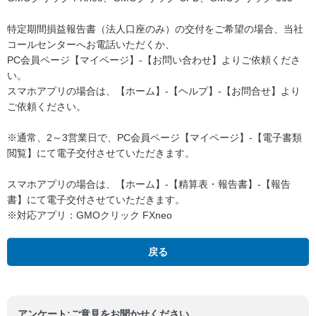
特定期間損益報告書（法人口座のみ）の交付をご希望の場合、当社
コールセンターへお電話いただくか、
PC会員ページ【マイページ】-【お問い合わせ】よりご依頼くださ
い。
スマホアプリの場合は、【ホーム】-【ヘルプ】-【お問合せ】より
ご依頼ください。
※通常、2～3営業日で、PC会員ページ【マイページ】-【電子書類
閲覧】にて電子交付させていただきます。
スマホアプリの場合は、【ホーム】-【精算表・報告書】-【報告
書】にて電子交付させていただきます。
※対応アプリ：GMOクリック FXneo
戻る
アンケート:ご意見をお聞かせください