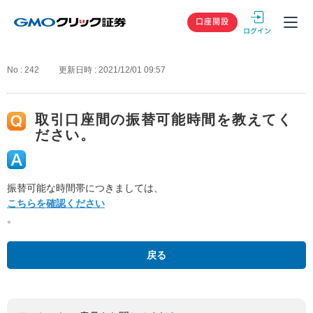
GMOクリック
口座開設
No : 242
更新日時 : 2021/12/01 09:57
取引口座間の振替可能時間を教えてく
ださい。
振替可能な時間帯につきましては、
こちらを確認ください
。
戻る