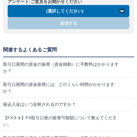
アンケート:ご意見をお聞かせください
(選択してください)
送信する
関連するよくあるご質問
取引口座間の資金の振替（資金移動）に手数料はかかります
か？
取引口座間の資金振替には、どのくらい時間がかかります
か？
振込入金はいつ反映されるのですか？
【FXネオ】FX取引口座の振替可能額について教えてくださ
い。