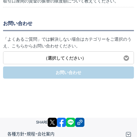
取引口座間の資金の振替の限度額について教えてください。
お問い合わせ
「よくあるご質問」では解決しない場合はカテゴリーをご選択のう
え、こちらからお問い合わせください。
（選択してください）
お問い合わせ
X
facebook
LINE
リンクをコピー
SHARE
各種方針・規程・会社案内