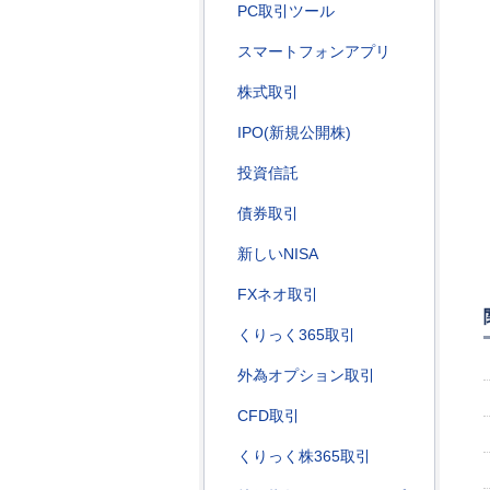
PC取引ツール
スマートフォンアプリ
株式取引
IPO(新規公開株)
投資信託
債券取引
新しいNISA
FXネオ取引
くりっく365取引
外為オプション取引
CFD取引
くりっく株365取引