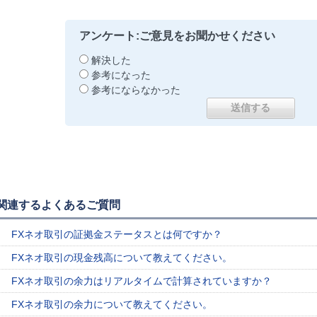
アンケート:ご意見をお聞かせください
解決した
参考になった
参考にならなかった
関連するよくあるご質問
FXネオ取引の証拠金ステータスとは何ですか？
FXネオ取引の現金残高について教えてください。
FXネオ取引の余力はリアルタイムで計算されていますか？
FXネオ取引の余力について教えてください。