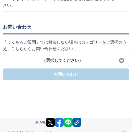
さい。
お問い合わせ
「よくあるご質問」では解決しない場合はカテゴリーをご選択のう
え、こちらからお問い合わせください。
（選択してください）
お問い合わせ
X
facebook
LINE
リンクをコピー
SHARE