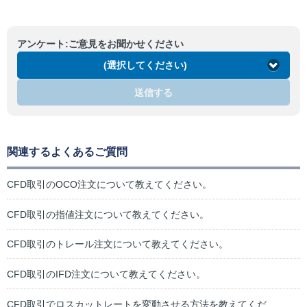
アンケート:ご意見をお聞かせください
(選択してください)
送信する
関連するよくあるご質問
CFD取引のOCO注文について教えてください。
CFD取引の指値注文について教えてください。
CFD取引のトレール注文について教えてください。
CFD取引のIFD注文について教えてください。
CFD取引でロスカットレートを変動させる方法を教えてくだ