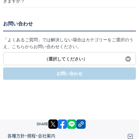
きますか？
お問い合わせ
「よくあるご質問」では解決しない場合はカテゴリーをご選択のう
え、こちらからお問い合わせください。
（選択してください）
お問い合わせ
X
facebook
LINE
リンクをコピー
SHARE
各種方針・規程・会社案内