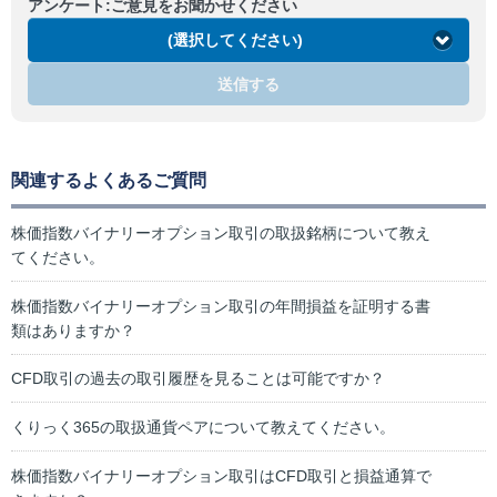
アンケート:ご意見をお聞かせください
(選択してください)
送信する
関連するよくあるご質問
株価指数バイナリーオプション取引の取扱銘柄について教え
てください。
株価指数バイナリーオプション取引の年間損益を証明する書
類はありますか？
CFD取引の過去の取引履歴を見ることは可能ですか？
くりっく365の取扱通貨ペアについて教えてください。
株価指数バイナリーオプション取引はCFD取引と損益通算で