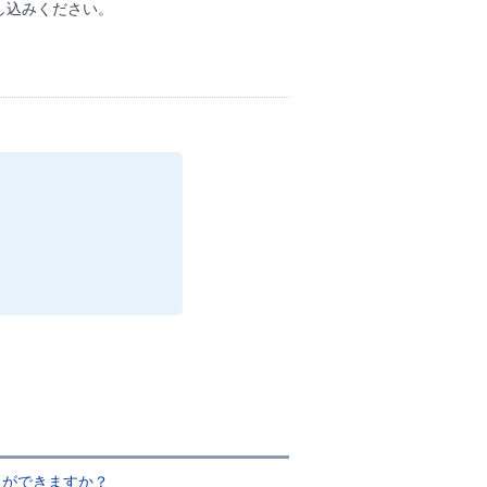
し込みください。
とができますか？