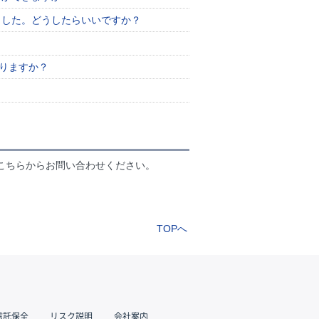
ました。どうしたらいいですか？
ありますか？
こちらからお問い合わせください。
TOPへ
信託保全
リスク説明
会社案内