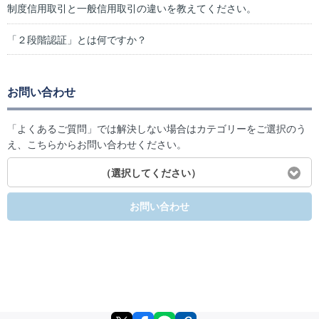
制度信用取引と一般信用取引の違いを教えてください。
「２段階認証」とは何ですか？
お問い合わせ
「よくあるご質問」では解決しない場合はカテゴリーをご選択のう
え、こちらからお問い合わせください。
（選択してください）
お問い合わせ
X
facebook
LINE
リンクをコピー