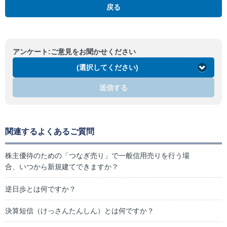
戻る
アンケート:ご意見をお聞かせください
(選択してください)
送信する
関連するよくあるご質問
株主優待のための「つなぎ売り」で一般信用売りを行う場
合、いつから新規建てできますか？
逆日歩とは何ですか？
決算短信（けっさんたんしん）とは何ですか？