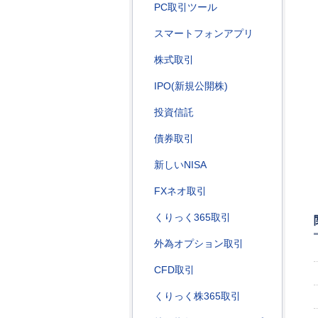
PC取引ツール
スマートフォンアプリ
株式取引
IPO(新規公開株)
投資信託
債券取引
新しいNISA
FXネオ取引
くりっく365取引
外為オプション取引
CFD取引
くりっく株365取引