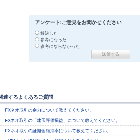
アンケート:ご意見をお聞かせください
解決した
参考になった
参考にならなかった
関連するよくあるご質問
FXネオ取引の余力について教えてください。
FXネオ取引の「建玉評価損益」について教えてください。
FXネオ取引の証拠金維持率について教えてください。