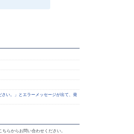
ださい。」とエラーメッセージが出て、発
こちらからお問い合わせください。