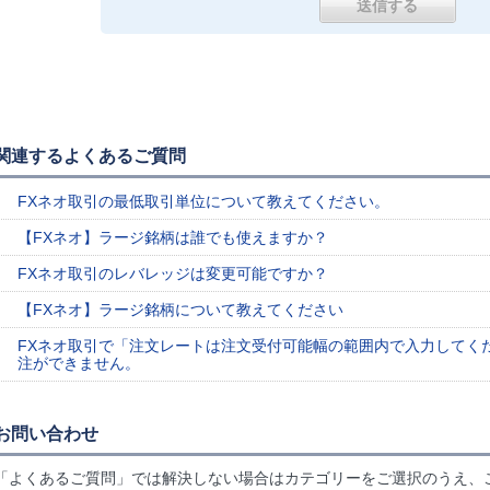
関連するよくあるご質問
FXネオ取引の最低取引単位について教えてください。
【FXネオ】ラージ銘柄は誰でも使えますか？
FXネオ取引のレバレッジは変更可能ですか？
【FXネオ】ラージ銘柄について教えてください
FXネオ取引で「注文レートは注文受付可能幅の範囲内で入力してく
注ができません。
お問い合わせ
「よくあるご質問」では解決しない場合はカテゴリーをご選択のうえ、