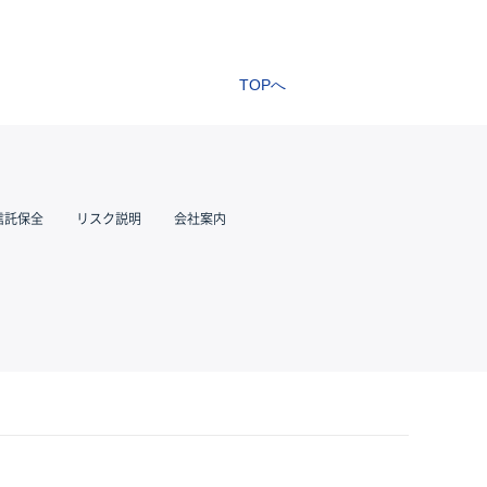
TOPへ
信託保全
リスク説明
会社案内