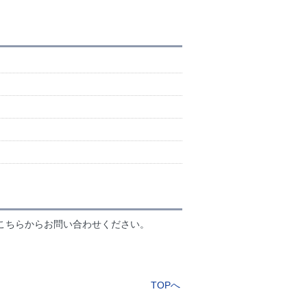
こちらからお問い合わせください。
TOPへ