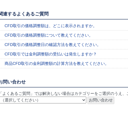
関連するよくあるご質問
CFD取引の価格調整額は、どこに表示されますか。
CFD取引の価格調整額について教えてください。
CFD取引の価格調整日の確認方法を教えてください。
CFD取引では金利調整額の受払いは発生しますか？
商品CFD取引の金利調整額の計算方法を教えてください。
お問い合わせ
「よくあるご質問」では解決しない場合はカテゴリーをご選択のうえ、