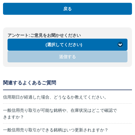
戻る
アンケート:ご意見をお聞かせください
(選択してください)
送信する
関連するよくあるご質問
信用期日が経過した場合、どうなるか教えてください。
一般信用売り取引が可能な銘柄や、在庫状況はどこで確認で
きますか？
一般信用売り取引ができる銘柄はいつ更新されますか？