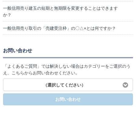
一般信用売り建玉の短期と無期限を変更することはできます
か？
一般信用売り取引の「売建受注枠」の〇△×とは何ですか？
お問い合わせ
「よくあるご質問」では解決しない場合はカテゴリーをご選択のう
え、こちらからお問い合わせください。
（選択してください）
お問い合わせ