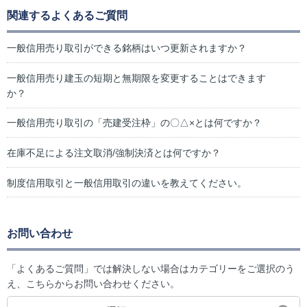
関連するよくあるご質問
一般信用売り取引ができる銘柄はいつ更新されますか？
一般信用売り建玉の短期と無期限を変更することはできます
か？
一般信用売り取引の「売建受注枠」の〇△×とは何ですか？
在庫不足による注文取消/強制決済とは何ですか？
制度信用取引と一般信用取引の違いを教えてください。
お問い合わせ
「よくあるご質問」では解決しない場合はカテゴリーをご選択のう
え、こちらからお問い合わせください。