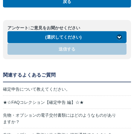
戻る
アンケート:ご意見をお聞かせください
(選択してください)
送信する
関連するよくあるご質問
確定申告について教えてください。
★☆FAQコレクション【確定申告 編】☆★
先物・オプションの電子交付書類にはどのようなものがあり
ますか？