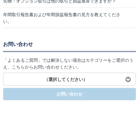
先物・オプション取引は他の取引と損益通算できますか？
年間取引報告書および年間損益報告書の見方を教えてくださ
い。
お問い合わせ
「よくあるご質問」では解決しない場合はカテゴリーをご選択のう
え、こちらからお問い合わせください。
（選択してください）
お問い合わせ