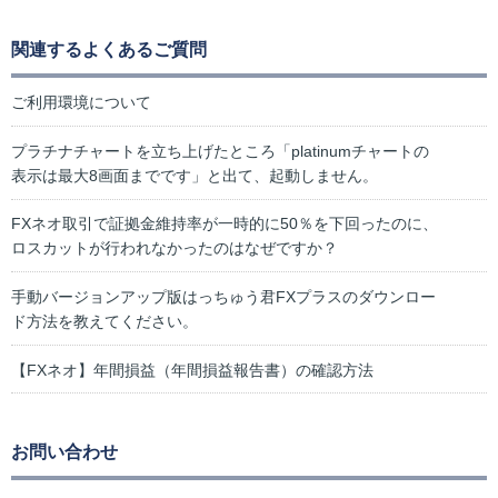
関連するよくあるご質問
ご利用環境について
プラチナチャートを立ち上げたところ「platinumチャートの
表示は最大8画面までです」と出て、起動しません。
FXネオ取引で証拠金維持率が一時的に50％を下回ったのに、
ロスカットが行われなかったのはなぜですか？
手動バージョンアップ版はっちゅう君FXプラスのダウンロー
ド方法を教えてください。
【FXネオ】年間損益（年間損益報告書）の確認方法
お問い合わせ