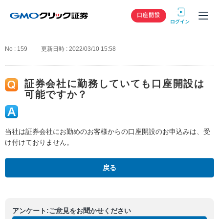
GMOクリック
口座開設
No : 159
更新日時 : 2022/03/10 15:58
証券会社に勤務していても口座開設は
可能ですか？
当社は証券会社にお勤めのお客様からの口座開設のお申込みは、受
け付けておりません。
戻る
アンケート:ご意見をお聞かせください