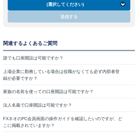
(選択してください)
送信する
関連するよくあるご質問
誰でも口座開設は可能ですか？
上場企業に勤務している場合は役職がなくても必ず内部者登
録が必要ですか？
家族の名前を使っての口座開設は可能ですか？
法人名義で口座開設は可能ですか？
FXネオのPC会員画面の操作ガイドを確認したいのですが、ど
こに掲載されていますか？