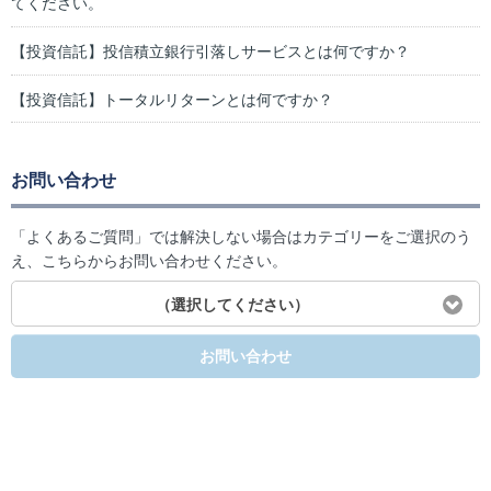
てください。
【投資信託】投信積立銀行引落しサービスとは何ですか？
【投資信託】トータルリターンとは何ですか？
お問い合わせ
「よくあるご質問」では解決しない場合はカテゴリーをご選択のう
え、こちらからお問い合わせください。
（選択してください）
お問い合わせ