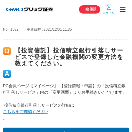
GMOクリック
口座開設
No : 1582
更新日時 : 2021/12/01 11:35
【投資信託】投信積立銀行引落しサー
ビスで登録した金融機関の変更方法を
教えてください。
PC会員ページ【マイページ】-【登録情報・申請】の「投信積立銀
行引落しサービス」内の「変更画面」よりお手続きいただけます。
投信積立銀行引落しサービスの詳細は、
こちらをご確認ください
。