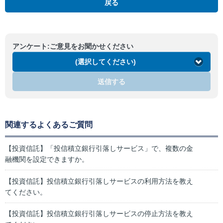
戻る
アンケート:ご意見をお聞かせください
(選択してください)
送信する
関連するよくあるご質問
【投資信託】「投信積立銀行引落しサービス」で、複数の金
融機関を設定できますか。
【投資信託】投信積立銀行引落しサービスの利用方法を教え
てください。
【投資信託】投信積立銀行引落しサービスの停止方法を教え