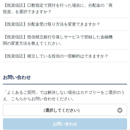
【投資信託】口数指定で買付を行った場合に、分配金の「再
投資」を選択できますか？
【投資信託】分配金受け取り方法を変更できますか？
【投資信託】投信積立銀行引落しサービスで登録した金融機
関の変更方法を教えてください。
【投資信託】積立している投信の一部解約はできますか？
お問い合わせ
「よくあるご質問」では解決しない場合はカテゴリーをご選択のう
え、こちらからお問い合わせください。
（選択してください）
お問い合わせ