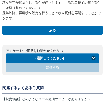
積立設定が解除され、買付が停止します。（課税口座での積立買付
には切り替わりません。）
翌年以降、再度積立設定を行うことで積立買付を再開することがで
きます。
戻る
アンケート:ご意見をお聞かせください
(選択してください)
送信する
関連するよくあるご質問
【投資信託】どのようなメール配信サービスがありますか？