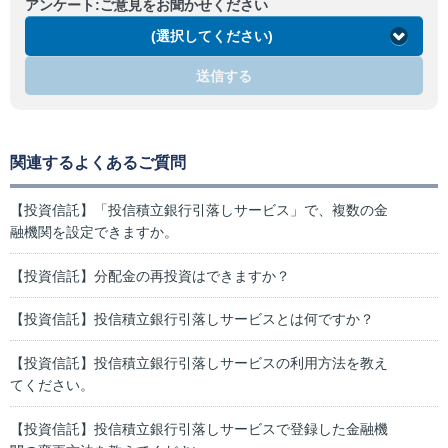
アンケート:ご意見をお聞かせください
(選択してください)
送信する
関連するよくあるご質問
【投資信託】「投信積立銀行引落しサービス」で、複数の金
融機関を設定できますか。
【投資信託】分配金の再投資はできますか？
【投資信託】投信積立銀行引落しサービスとは何ですか？
【投資信託】投信積立銀行引落しサービスの利用方法を教え
てください。
【投資信託】投信積立銀行引落しサービスで登録した金融機