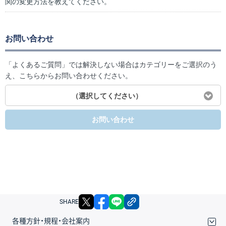
関の変更方法を教えてください。
お問い合わせ
「よくあるご質問」では解決しない場合はカテゴリーをご選択のう
え、こちらからお問い合わせください。
（選択してください）
お問い合わせ
X
facebook
LINE
リンクをコピー
SHARE
各種方針・規程・会社案内