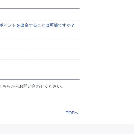
プポイントを出金することは可能ですか？
こちらからお問い合わせください。
TOPへ