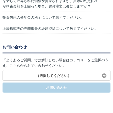
を乗じて計算された価格が拘束されますが、実際の約定価格
が拘束金額を上回った場合、買付注文は失効しますか？
投資信託の分配金の税金について教えてください。
上場株式等の売却損失の繰越控除について教えてください。
お問い合わせ
「よくあるご質問」では解決しない場合はカテゴリーをご選択のう
え、こちらからお問い合わせください。
（選択してください）
お問い合わせ