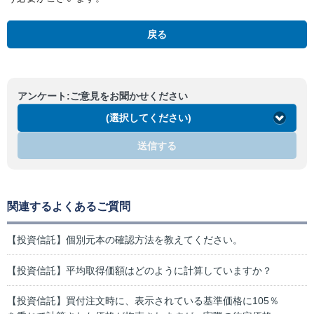
戻る
アンケート:ご意見をお聞かせください
(選択してください)
送信する
関連するよくあるご質問
【投資信託】個別元本の確認方法を教えてください。
【投資信託】平均取得価額はどのように計算していますか？
【投資信託】買付注文時に、表示されている基準価格に105％