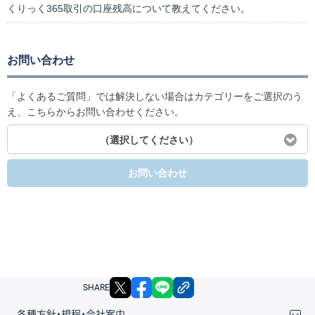
くりっく365取引の口座残高について教えてください。
お問い合わせ
「よくあるご質問」では解決しない場合はカテゴリーをご選択のう
え、こちらからお問い合わせください。
（選択してください）
お問い合わせ
X
facebook
LINE
リンクをコピー
SHARE
各種方針・規程・会社案内