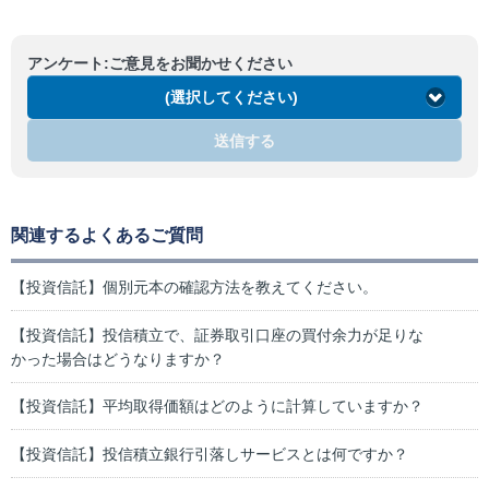
アンケート:ご意見をお聞かせください
(選択してください)
送信する
関連するよくあるご質問
【投資信託】個別元本の確認方法を教えてください。
【投資信託】投信積立で、証券取引口座の買付余力が足りな
かった場合はどうなりますか？
【投資信託】平均取得価額はどのように計算していますか？
【投資信託】投信積立銀行引落しサービスとは何ですか？