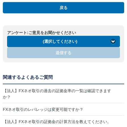
戻る
アンケート:ご意見をお聞かせください
(選択してください)
送信する
関連するよくあるご質問
【法人】FXネオ取引の過去の証拠金率の一覧は確認できます
か？
FXネオ取引のレバレッジは変更可能ですか？
【法人】FXネオ取引の証拠金の計算方法を教えてください。