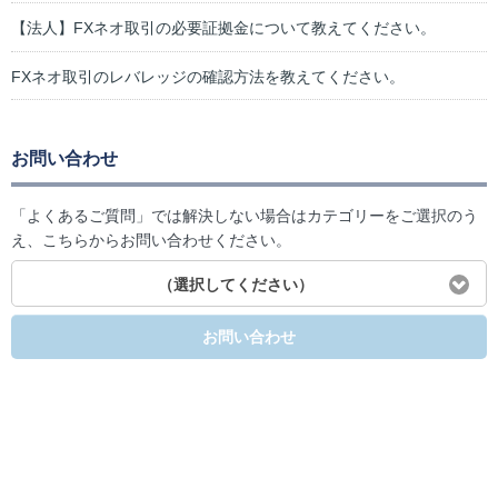
【法人】FXネオ取引の必要証拠金について教えてください。
FXネオ取引のレバレッジの確認方法を教えてください。
お問い合わせ
「よくあるご質問」では解決しない場合はカテゴリーをご選択のう
え、こちらからお問い合わせください。
（選択してください）
お問い合わせ