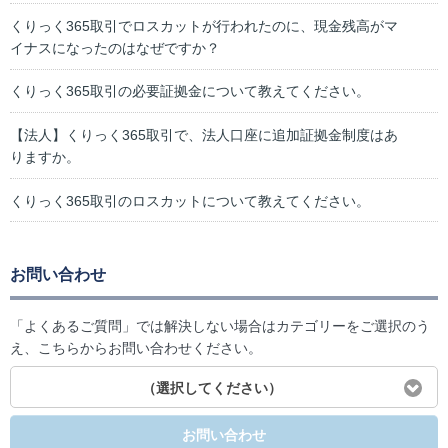
くりっく365取引でロスカットが行われたのに、現金残高がマ
イナスになったのはなぜですか？
くりっく365取引の必要証拠金について教えてください。
【法人】くりっく365取引で、法人口座に追加証拠金制度はあ
りますか。
くりっく365取引のロスカットについて教えてください。
お問い合わせ
「よくあるご質問」では解決しない場合はカテゴリーをご選択のう
え、こちらからお問い合わせください。
（選択してください）
お問い合わせ