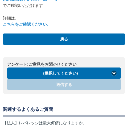
でご確認いただけます
詳細は、
こちらをご確認ください。
戻る
アンケート:ご意見をお聞かせください
(選択してください)
送信する
関連するよくあるご質問
【法人】レバレッジは最大何倍になりますか。