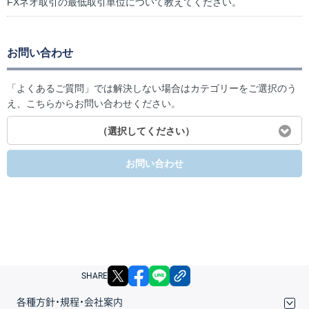
FXネオ取引の最低取引単位について教えてください。
お問い合わせ
「よくあるご質問」では解決しない場合はカテゴリーをご選択のう
え、こちらからお問い合わせください。
（選択してください）
お問い合わせ
X
facebook
LINE
リンクをコピー
SHARE
各種方針・規程・会社案内