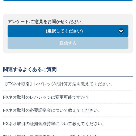
アンケート:ご意見をお聞かせください
(選択してください)
送信する
関連するよくあるご質問
【FXネオ取引】レバレッジの計算方法を教えてください。
FXネオ取引のレバレッジは変更可能ですか？
FXネオ取引の必要証拠金について教えてください。
FXネオ取引の証拠金維持率について教えてください。