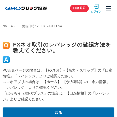
GMOクリック
口座開設
No : 148
更新日時 : 2021/12/03 11:54
FXネオ取引のレバレッジの確認方法を
教えてください。
PC会員ページの場合は、【FXネオ】-【余力・スワップ】の「口座
情報」「レバレッジ」よりご確認ください。
スマホアプリの場合は、【ホーム】-【余力確認】の「余力情報」
「レバレッジ」よりご確認ください。
「はっちゅう君FXプラス」の場合は、【口座情報】の「レバレッ
ジ」よりご確認ください。
戻る