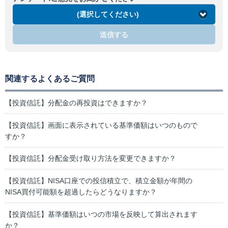
(選択してください)
送信する
関連するよくあるご質問
【投資信託】分配金の再投資はできますか？
【投資信託】画面に表示されている基準価額はいつのもので
すか？
【投資信託】分配金受け取り方法を変更できますか？
【投資信託】NISA口座での投信積立で、積立金額が年間の
NISA買付可能額を超過したらどうなりますか？
【投資信託】基準価額はいつの市場を反映して算出されます
か？