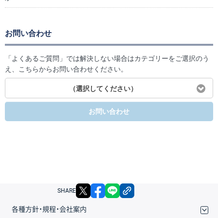
お問い合わせ
「よくあるご質問」では解決しない場合はカテゴリーをご選択のう
え、こちらからお問い合わせください。
（選択してください）
お問い合わせ
X
facebook
LINE
リンクをコピー
SHARE
各種方針・規程・会社案内